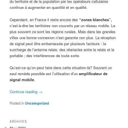
du territoire et de la population par les opérateurs cellulaires
continue à augmenter en quantité et en qualité.
Cependant, en France il reste encore des
“zones blanches”,
c’est-à-dire les territoires non couverts par un réseau mobile. Le
plus souvent ce sont les régions rurales. Mais dans les grandes
villes une bonne connexion n’est garantie non plus. La réception
de signal peut être embarrassée par plusieurs facteurs : la
surcharge de l’antenne relais; des obstacles entre le relais et le
portable ; des interférences de toute sorte.
Qu’est-ce qu’on peut faire dans cette situation-là? Souvent un
seul remède possible est l’utilisation d’un
amplificateur de
signal mobile
.
Continue reading
→
Posted in
Uncategorized
ARCHIVES