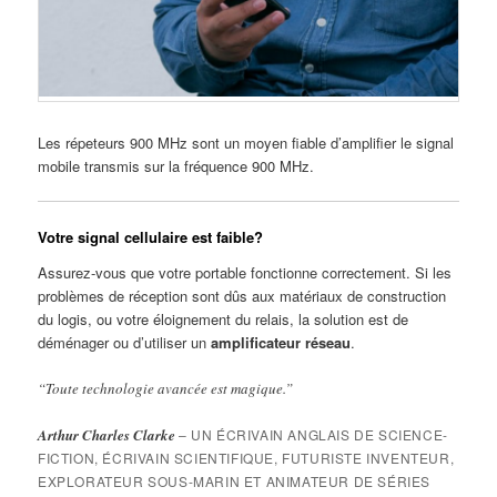
Les répeteurs 900 MHz sont un moyen fiable d’amplifier le signal
mobile transmis sur la fréquence 900 MHz.
Votre signal cellulaire est faible?
Assurez-vous que votre portable fonctionne correctement. Si les
problèmes de réception sont dûs aux matériaux de construction
du logis, ou votre éloignement du relais, la solution est de
déménager ou d’utiliser un
amplificateur réseau
.
“Toute technologie avancée est magique.”
Arthur Charles Clarke
– UN ÉCRIVAIN ANGLAIS DE SCIENCE-
FICTION, ÉCRIVAIN SCIENTIFIQUE, FUTURISTE INVENTEUR,
EXPLORATEUR SOUS-MARIN ET ANIMATEUR DE SÉRIES