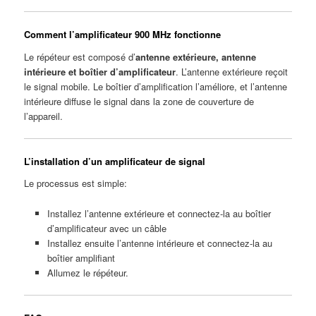
Comment l’amplificateur 900 MHz fonctionne
Le répéteur est composé d’
antenne extérieure, antenne
intérieure et boîtier d’amplificateur
. L’antenne extérieure reçoit
le signal mobile. Le boîtier d’amplification l’améliore, et l’antenne
intérieure diffuse le signal dans la zone de couverture de
l’appareil.
L’installation d’un amplificateur de signal
Le processus est simple:
Installez l’antenne extérieure et connectez-la au boîtier
d’amplificateur avec un câble
Installez ensuite l’antenne intérieure et connectez-la au
boîtier amplifiant
Allumez le répéteur.